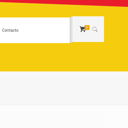
0
Contacto