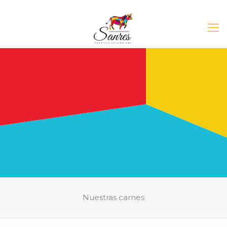
Nuestras carnes