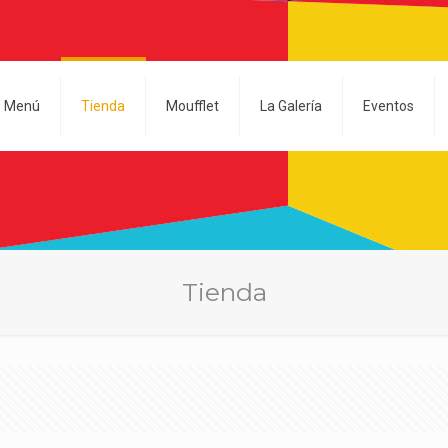
Menú
Tienda
Moufflet
La Galería
Eventos
Tienda