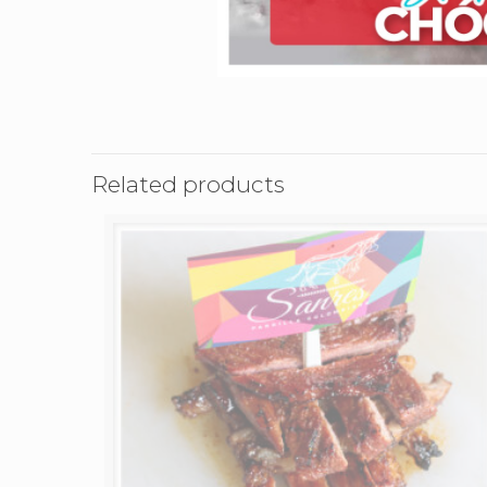
Related products