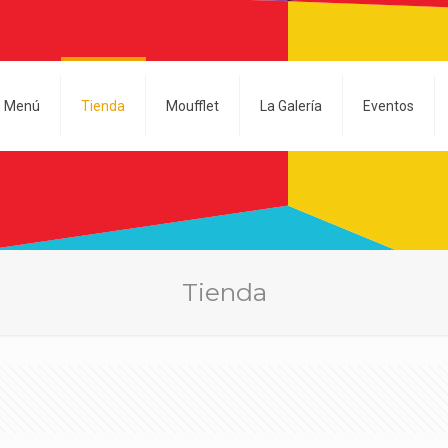
Menú
Tienda
Moufflet
La Galería
Eventos
Tienda