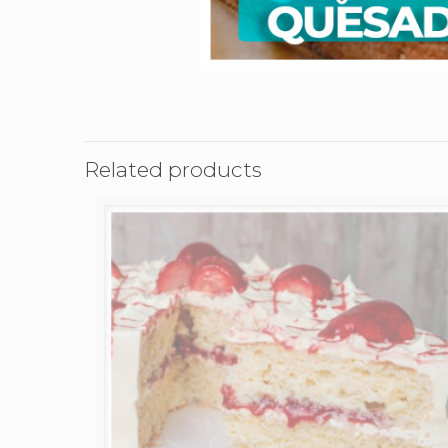
Related products