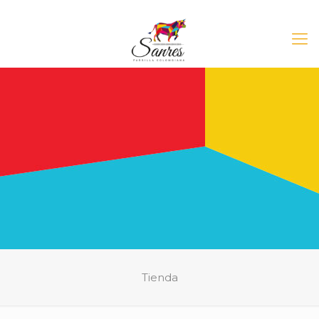
Tienda