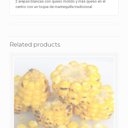
2 arepas blancas con queso molido y más queso en el
centro con un toque de mantequilla tradicional.
Related products