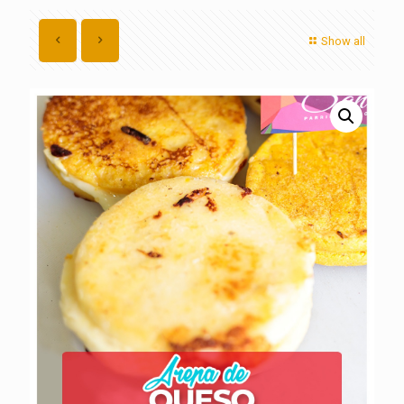
Show all