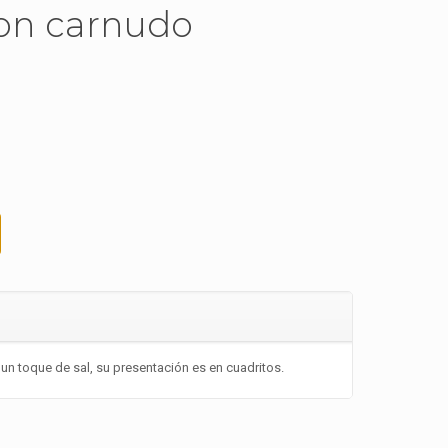
on carnudo
un toque de sal, su presentación es en cuadritos.