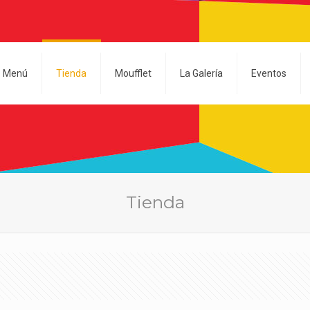
Menú
Tienda
Moufflet
La Galería
Eventos
Tienda