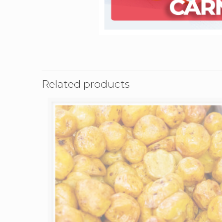
Related products