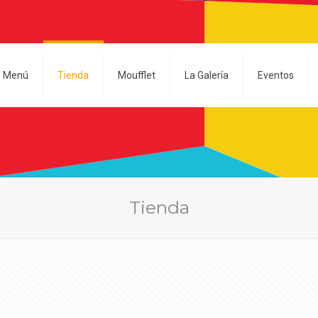
Menú
Tienda
Moufflet
La Galería
Eventos
Tienda