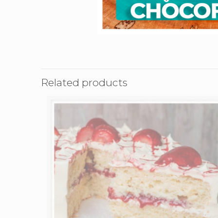
Related products